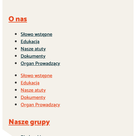
O nas
Słowo wstępne
Edukacja
Nasze atuty
Dokumenty
Organ Prowadzący
Słowo wstępne
Edukacja
Nasze atuty
Dokumenty
Organ Prowadzący
Nasze grupy