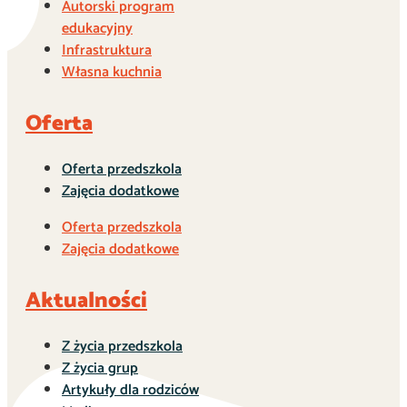
Autorski program
edukacyjny
Infrastruktura
Własna kuchnia
Oferta
Oferta przedszkola
Zajęcia dodatkowe
Oferta przedszkola
Zajęcia dodatkowe
Aktualności
Z życia przedszkola
Z życia grup
Artykuły dla rodziców