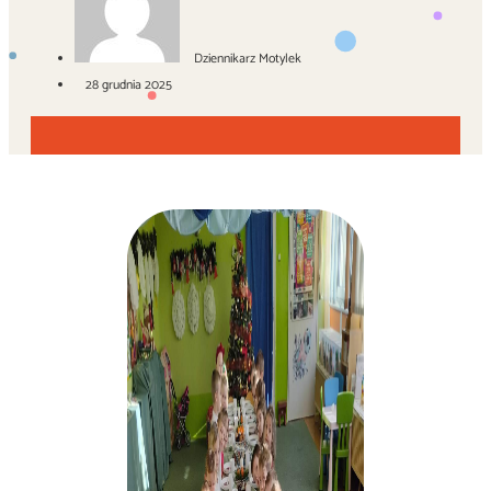
Dziennikarz Motylek
28 grudnia 2025