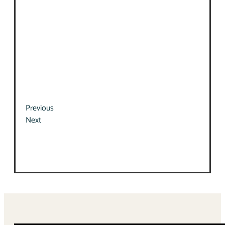
Previous
Next