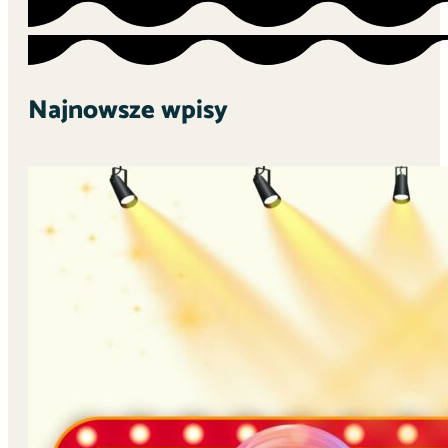
Najnowsze wpisy