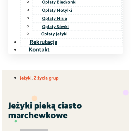
Opłaty Biedronki
Opłaty Motylki
Opłaty Misie
Opłaty Sówki
Opłaty Jeżyki
Rekrutacja
Kontakt
Jeżyki
,
Z życia grup
Jeżyki pieką ciasto
marchewkowe